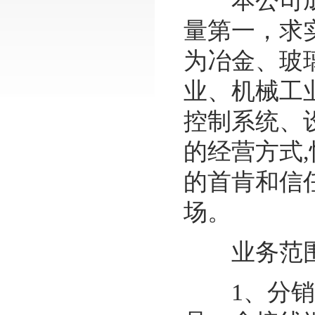
本公司成立
量第一，求
为冶金、玻
业、机械工
控制系统、
的经营方式
的首肯和信
场。
业务范
1、分销代