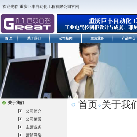
欢迎光临!重庆巨丰自动化工程有限公司官网
首 页
关于我们
公司新闻
主营业务
产品中心
首页
关于我
关于我们
公司简介
公司荣誉
主营业务
营销网络