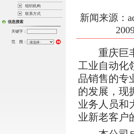
组织机构
联系方式
新闻来源：ad
信息搜索
200
关键字：
范 围：
重庆巨丰
工业自动化
品销售的专
的发展，现
业务人员和
业新老客户