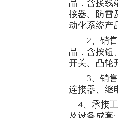
品，含接线
接器、防雷
动化系统产品
2、销售代
品，含按钮
开关、凸轮
3、销售代
连接器、继
4、承接工
及设备成套;