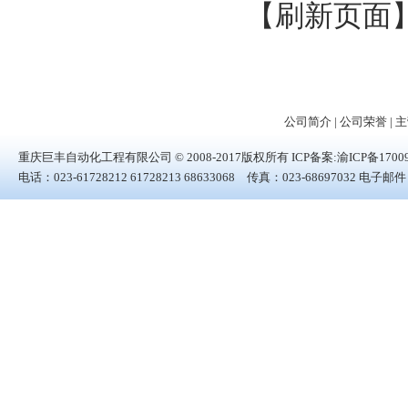
【刷新页面
公司简介
|
公司荣誉
|
主
重庆巨丰自动化工程有限公司 © 2008-2017版权所有 ICP备案:
渝ICP备1700
电话：023-61728212 61728213 68633068 传真：023-6869703