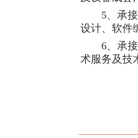
5、承接工
设计、软件编
6、承接工
术服务及技