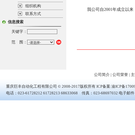
组织机构
我公司自2001年成立以来
联系方式
信息搜索
关键字：
范 围：
公司简介
|
公司荣誉
|
主
重庆巨丰自动化工程有限公司 © 2008-2017版权所有 ICP备案:
渝ICP备1700
电话：023-61728212 61728213 68633068 传真：023-6869703